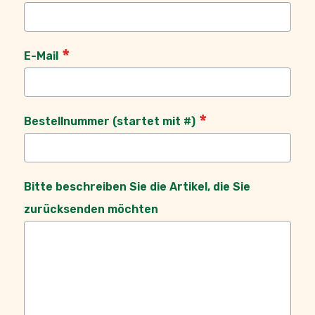
E-Mail
Bestellnummer (startet mit #)
Bitte beschreiben Sie die Artikel, die Sie
zurücksenden möchten