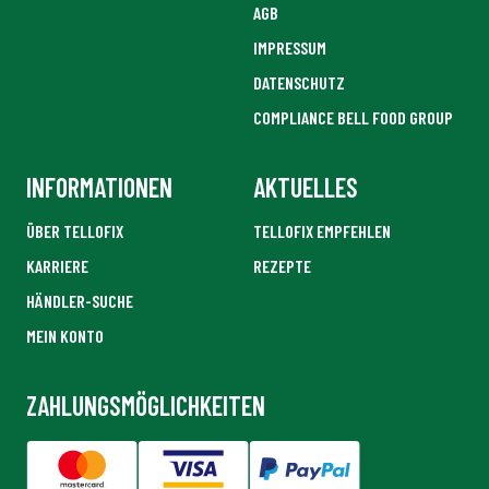
AGB
IMPRESSUM
DATENSCHUTZ
COMPLIANCE BELL FOOD GROUP
INFORMATIONEN
AKTUELLES
ÜBER TELLOFIX
TELLOFIX EMPFEHLEN
KARRIERE
REZEPTE
HÄNDLER-SUCHE
MEIN KONTO
ZAHLUNGSMÖGLICHKEITEN