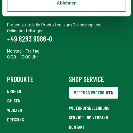
Ablehnen
KUNDENSERVICE
Fragen zu tellofix Produkten, zum Onlineshop und
Onlinebestellungen:
+49 8283 9986-0
Montag - Freitag
8:00 - 10:00 Uhr
PRODUKTE
SHOP SERVICE
BRÜHEN
VERTRAG WIDERRUFEN
SAUCEN
WIDERRUFSBELEHRUNG
WÜRZEN
SERVICE UND VERSAND
DRESSING
KONTAKT