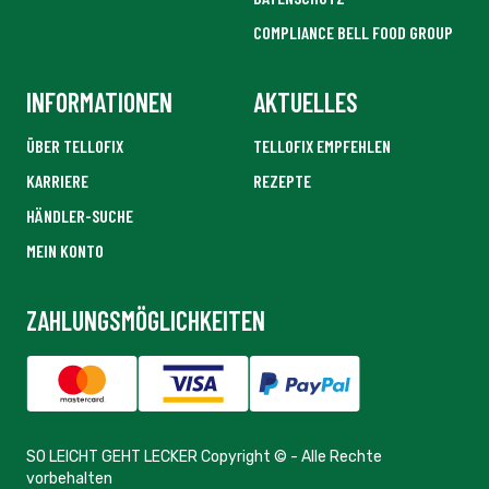
ZAHLUNGSMÖGLICHKEITEN
SO LEICHT GEHT LECKER Copyright © - Alle Rechte
vorbehalten