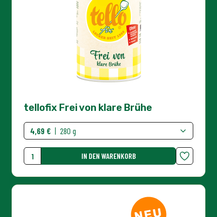
IN DEN WARENKORB
Menge
NEU