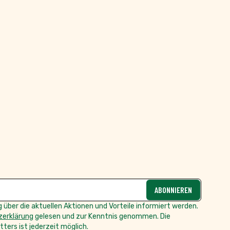
ABONNIEREN
 über die aktuellen Aktionen und Vorteile informiert werden.
erklärung
gelesen und zur Kenntnis genommen. Die
ters ist jederzeit möglich.