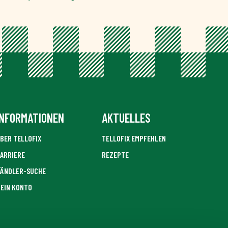
INFORMATIONEN
AKTUELLES
BER TELLOFIX
TELLOFIX EMPFEHLEN
ARRIERE
REZEPTE
ÄNDLER-SUCHE
EIN KONTO