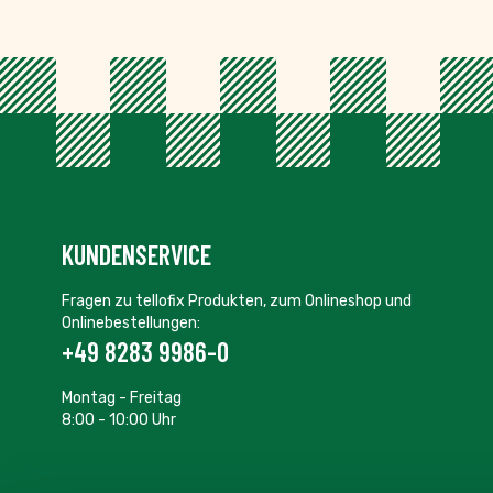
KUNDENSERVICE
Fragen zu tellofix Produkten, zum Onlineshop und
Onlinebestellungen:
+49 8283 9986-0
Montag - Freitag
8:00 - 10:00 Uhr