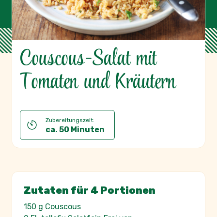
Couscous-Salat mit
Tomaten und Kräutern
Zubereitungszeit:
ca. 50 Minuten
Zutaten für 4 Portionen
150 g Couscous