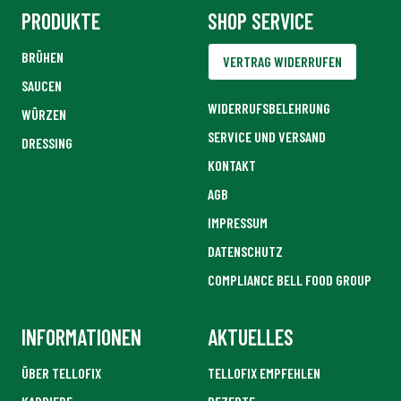
PRODUKTE
SHOP SERVICE
BRÜHEN
VERTRAG WIDERRUFEN
SAUCEN
WIDERRUFSBELEHRUNG
WÜRZEN
SERVICE UND VERSAND
DRESSING
KONTAKT
AGB
IMPRESSUM
DATENSCHUTZ
COMPLIANCE BELL FOOD GROUP
INFORMATIONEN
AKTUELLES
ÜBER TELLOFIX
TELLOFIX EMPFEHLEN