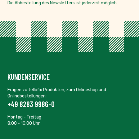
Die Abbestellung des Newsletters ist jederzeit möglich.
KUNDENSERVICE
Fragen zu tellofix Produkten, zum Onlineshop und
Onlinebestellungen:
+49 8283 9986-0
Montag - Freitag
8:00 - 10:00 Uhr