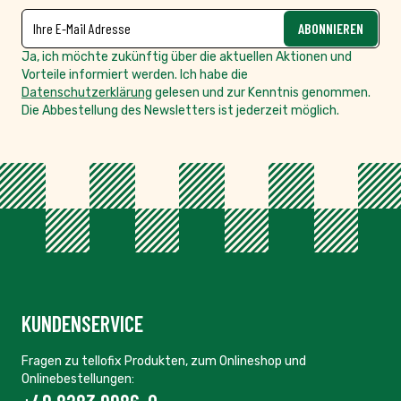
NEWSLETTER
E-Mailadresse
ABONNIEREN
Ja, ich möchte zukünftig über die aktuellen Aktionen und
Vorteile informiert werden. Ich habe die
Datenschutzerklärung
gelesen und zur Kenntnis genommen.
Die Abbestellung des Newsletters ist jederzeit möglich.
KUNDENSERVICE
Fragen zu tellofix Produkten, zum Onlineshop und
Onlinebestellungen: