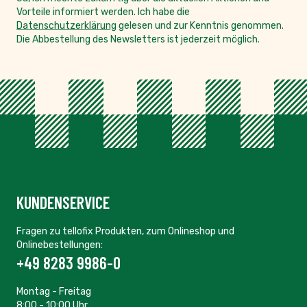
Vorteile informiert werden. Ich habe die
Datenschutzerklärung
gelesen und zur Kenntnis genommen.
Die Abbestellung des Newsletters ist jederzeit möglich.
KUNDENSERVICE
Fragen zu tellofix Produkten, zum Onlineshop und
Onlinebestellungen:
+49 8283 9986-0
Montag - Freitag
8:00 - 10:00 Uhr