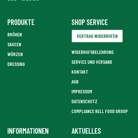
PRODUKTE
SHOP SERVICE
BRÜHEN
VERTRAG WIDERRUFEN
SAUCEN
WIDERRUFSBELEHRUNG
WÜRZEN
SERVICE UND VERSAND
DRESSING
KONTAKT
AGB
IMPRESSUM
DATENSCHUTZ
COMPLIANCE BELL FOOD GROUP
INFORMATIONEN
AKTUELLES