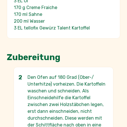
3 EL Öl
170 g Creme Fraiche
170 ml Sahne
200 ml Wasser
3 EL tellofix Gewürz Talent Kartoffel
Zubereitung
Den Ofen auf 180 Grad (Ober-/
Unterhitze) vorheizen. Die Kartoffeln
waschen und schneiden. Als
Einschneidehilfe die Kartoffel
zwischen zwei Holzstäbchen legen,
erst dann einschneiden, nicht
durchschneiden. Diese werden mit
der Schittfläche nach oben in eine