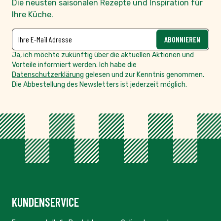
Die neusten saisonalen Rezepte und Inspiration für
Ihre Küche.
NEWSLETTER
E-Mailadresse
ABONNIEREN
Ja, ich möchte zukünftig über die aktuellen Aktionen und
Vorteile informiert werden. Ich habe die
Datenschutzerklärung
gelesen und zur Kenntnis genommen.
Die Abbestellung des Newsletters ist jederzeit möglich.
KUNDENSERVICE