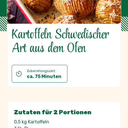
Kartoffeln Schwedischer
Art aus dem Ofen
Zubereitungszeit:
ca. 75 Minuten
Zutaten für 2 Portionen
0,5 kg Kartoffeln