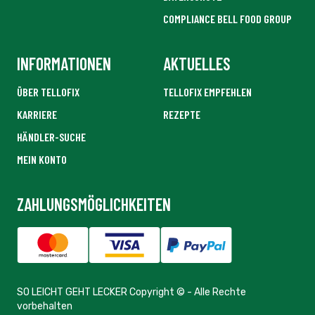
COMPLIANCE BELL FOOD GROUP
INFORMATIONEN
AKTUELLES
ÜBER TELLOFIX
TELLOFIX EMPFEHLEN
KARRIERE
REZEPTE
HÄNDLER-SUCHE
MEIN KONTO
ZAHLUNGSMÖGLICHKEITEN
SO LEICHT GEHT LECKER Copyright © - Alle Rechte
vorbehalten