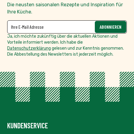
Die neusten saisonalen Rezepte und Inspiration für
Ihre Küche.
NEWSLETTER
E-Mailadresse
ABONNIEREN
Ja, ich möchte zukünftig über die aktuellen Aktionen und
Vorteile informiert werden. Ich habe die
Datenschutzerklärung
gelesen und zur Kenntnis genommen.
Die Abbestellung des Newsletters ist jederzeit möglich.
KUNDENSERVICE