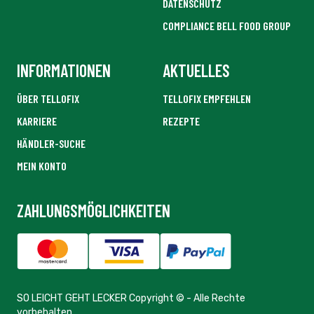
DATENSCHUTZ
COMPLIANCE BELL FOOD GROUP
INFORMATIONEN
AKTUELLES
ÜBER TELLOFIX
TELLOFIX EMPFEHLEN
KARRIERE
REZEPTE
HÄNDLER-SUCHE
MEIN KONTO
ZAHLUNGSMÖGLICHKEITEN
SO LEICHT GEHT LECKER Copyright © - Alle Rechte
vorbehalten