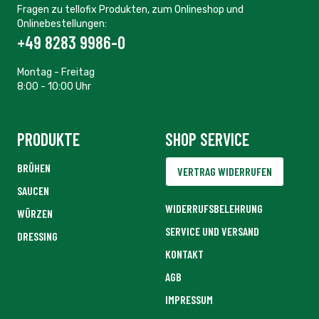
Fragen zu tellofix Produkten, zum Onlineshop und
Onlinebestellungen:
+49 8283 9986-0
Montag - Freitag
8:00 - 10:00 Uhr
PRODUKTE
SHOP SERVICE
BRÜHEN
VERTRAG WIDERRUFEN
SAUCEN
WIDERRUFSBELEHRUNG
WÜRZEN
SERVICE UND VERSAND
DRESSING
KONTAKT
AGB
IMPRESSUM