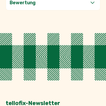
Bewertung
tellofix-Newsletter