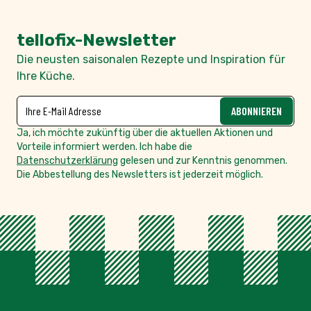
Vielseitigkeit!
tellofix-Newsletter
Die neusten saisonalen Rezepte und Inspiration für
Ihre Küche.
NEWSLETTER
E-Mailadresse
ABONNIEREN
Ja, ich möchte zukünftig über die aktuellen Aktionen und
Vorteile informiert werden. Ich habe die
Datenschutzerklärung
gelesen und zur Kenntnis genommen.
Die Abbestellung des Newsletters ist jederzeit möglich.