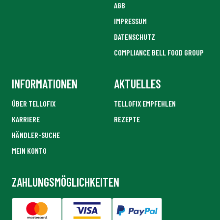
AGB
IMPRESSUM
DATENSCHUTZ
COMPLIANCE BELL FOOD GROUP
INFORMATIONEN
AKTUELLES
ÜBER TELLOFIX
TELLOFIX EMPFEHLEN
KARRIERE
REZEPTE
HÄNDLER-SUCHE
MEIN KONTO
ZAHLUNGSMÖGLICHKEITEN