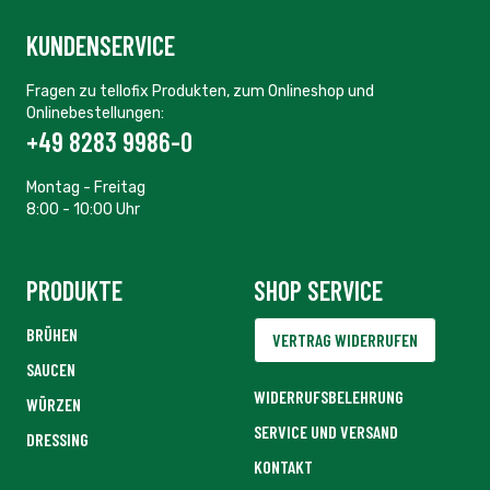
KUNDENSERVICE
Fragen zu tellofix Produkten, zum Onlineshop und
Onlinebestellungen:
+49 8283 9986-0
Montag - Freitag
8:00 - 10:00 Uhr
PRODUKTE
SHOP SERVICE
BRÜHEN
VERTRAG WIDERRUFEN
SAUCEN
WIDERRUFSBELEHRUNG
WÜRZEN
SERVICE UND VERSAND
DRESSING
KONTAKT