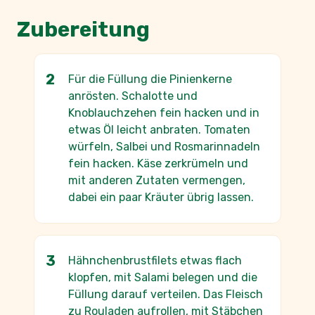
Zubereitung
Für die Füllung die Pinienkerne
anrösten. Schalotte und
Knoblauchzehen fein hacken und in
etwas Öl leicht anbraten. Tomaten
würfeln, Salbei und Rosmarinnadeln
fein hacken. Käse zerkrümeln und
mit anderen Zutaten vermengen,
dabei ein paar Kräuter übrig lassen.
Hähnchenbrustfilets etwas flach
klopfen, mit Salami belegen und die
Füllung darauf verteilen. Das Fleisch
zu Rouladen aufrollen, mit Stäbchen