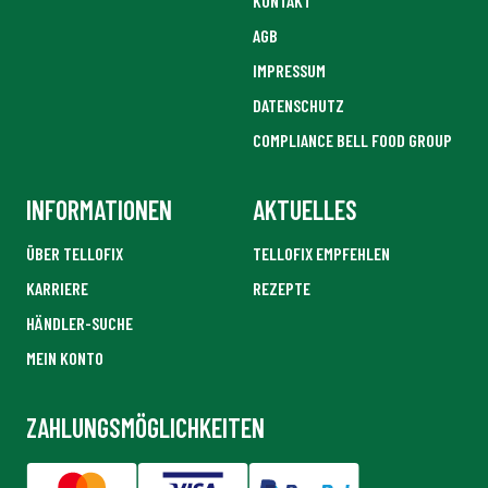
KONTAKT
AGB
IMPRESSUM
DATENSCHUTZ
COMPLIANCE BELL FOOD GROUP
INFORMATIONEN
AKTUELLES
ÜBER TELLOFIX
TELLOFIX EMPFEHLEN
KARRIERE
REZEPTE
HÄNDLER-SUCHE
MEIN KONTO
ZAHLUNGSMÖGLICHKEITEN