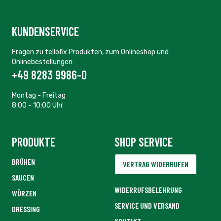
KUNDENSERVICE
Fragen zu tellofix Produkten, zum Onlineshop und
Onlinebestellungen:
+49 8283 9986-0
Montag - Freitag
8:00 - 10:00 Uhr
PRODUKTE
SHOP SERVICE
BRÜHEN
VERTRAG WIDERRUFEN
SAUCEN
WIDERRUFSBELEHRUNG
WÜRZEN
SERVICE UND VERSAND
DRESSING