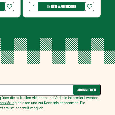
ABONNIEREN
 über die aktuellen Aktionen und Vorteile informiert werden.
erklärung
gelesen und zur Kenntnis genommen. Die
ters ist jederzeit möglich.