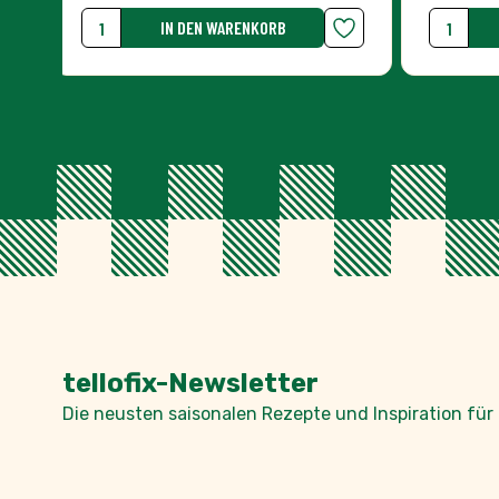
tellofix-Newsletter
Die neusten saisonalen Rezepte und Inspiration für 