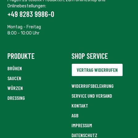
Onlinebestellungen:
+49 8283 9986-0
Montag - Freitag
8:00 - 10:00 Uhr
PRODUKTE
SHOP SERVICE
BRÜHEN
VERTRAG WIDERRUFEN
SAUCEN
WIDERRUFSBELEHRUNG
WÜRZEN
SERVICE UND VERSAND
DRESSING
KONTAKT
AGB
IMPRESSUM
DATENSCHUTZ