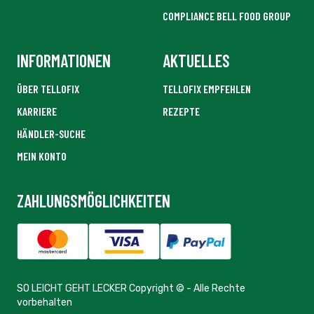
COMPLIANCE BELL FOOD GROUP
INFORMATIONEN
AKTUELLES
ÜBER TELLOFIX
TELLOFIX EMPFEHLEN
KARRIERE
REZEPTE
HÄNDLER-SUCHE
MEIN KONTO
ZAHLUNGSMÖGLICHKEITEN
SO LEICHT GEHT LECKER Copyright © - Alle Rechte
vorbehalten