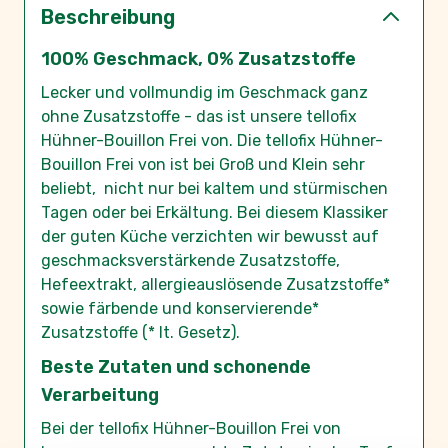
Beschreibung
100% Geschmack, 0% Zusatzstoffe
Lecker und vollmundig im Geschmack ganz
ohne Zusatzstoffe - das ist unsere tellofix
Hühner-Bouillon Frei von. Die tellofix Hühner-
Bouillon Frei von ist bei Groß und Klein sehr
beliebt, nicht nur bei kaltem und stürmischen
Tagen oder bei Erkältung. Bei diesem Klassiker
der guten Küche verzichten wir bewusst auf
geschmacksverstärkende Zusatzstoffe,
Hefeextrakt, allergieauslösende Zusatzstoffe*
sowie färbende und konservierende*
Zusatzstoffe (* lt. Gesetz).
Beste Zutaten und schonende
Verarbeitung
Bei der tellofix Hühner-Bouillon Frei von