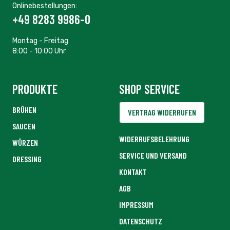
Onlinebestellungen:
+49 8283 9986-0
Montag - Freitag
8:00 - 10:00 Uhr
PRODUKTE
SHOP SERVICE
BRÜHEN
VERTRAG WIDERRUFEN
SAUCEN
WIDERRUFSBELEHRUNG
WÜRZEN
SERVICE UND VERSAND
DRESSING
KONTAKT
AGB
IMPRESSUM
DATENSCHUTZ