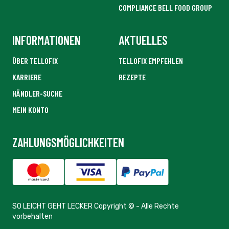
COMPLIANCE BELL FOOD GROUP
INFORMATIONEN
AKTUELLES
ÜBER TELLOFIX
TELLOFIX EMPFEHLEN
KARRIERE
REZEPTE
HÄNDLER-SUCHE
MEIN KONTO
ZAHLUNGSMÖGLICHKEITEN
SO LEICHT GEHT LECKER Copyright © - Alle Rechte
vorbehalten