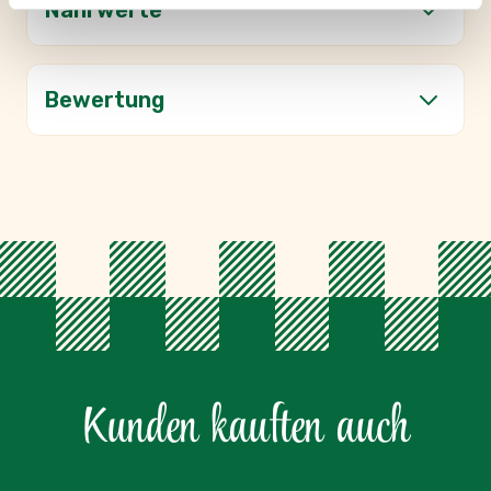
Nährwerte
Bewertung
Kunden kauften auch