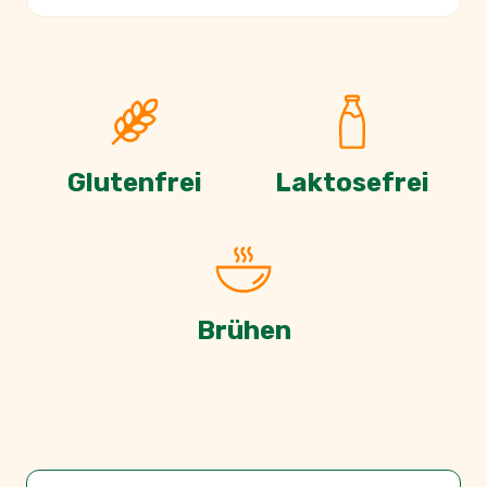
Glutenfrei
Laktosefrei
Brühen