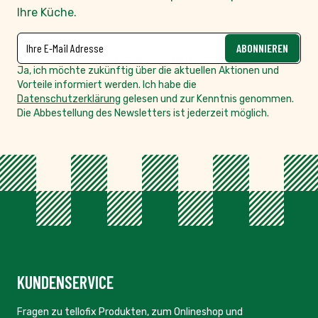
Ihre Küche.
NEWSLETTER
E-Mailadresse
ABONNIEREN
Ja, ich möchte zukünftig über die aktuellen Aktionen und
Vorteile informiert werden. Ich habe die
Datenschutzerklärung
gelesen und zur Kenntnis genommen.
Die Abbestellung des Newsletters ist jederzeit möglich.
KUNDENSERVICE
Fragen zu tellofix Produkten, zum Onlineshop und