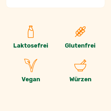
Laktosefrei
Glutenfrei
Vegan
Würzen