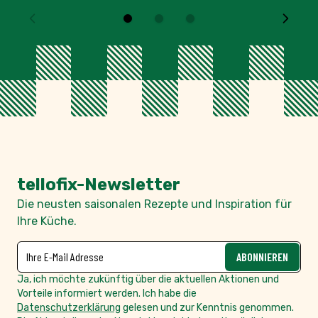
tellofix-Newsletter
Die neusten saisonalen Rezepte und Inspiration für
Ihre Küche.
NEWSLETTER
E-Mailadresse
ABONNIEREN
Ja, ich möchte zukünftig über die aktuellen Aktionen und
Vorteile informiert werden. Ich habe die
Datenschutzerklärung
gelesen und zur Kenntnis genommen.