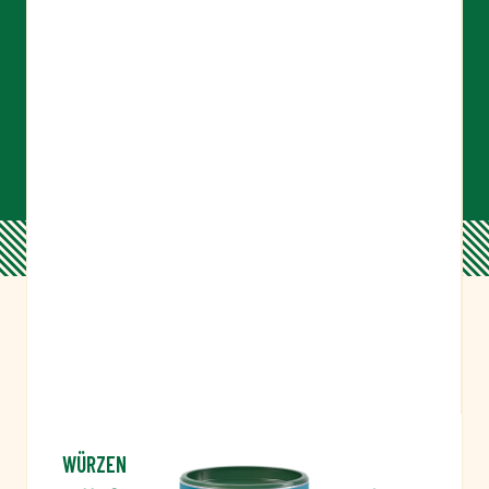
WÜRZEN