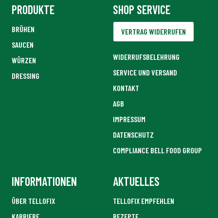
PRODUKTE
SHOP SERVICE
BRÜHEN
VERTRAG WIDERRUFEN
SAUCEN
WIDERRUFSBELEHRUNG
WÜRZEN
SERVICE UND VERSAND
DRESSING
KONTAKT
AGB
IMPRESSUM
DATENSCHUTZ
COMPLIANCE BELL FOOD GROUP
INFORMATIONEN
AKTUELLES
ÜBER TELLOFIX
TELLOFIX EMPFEHLEN
KARRIERE
REZEPTE