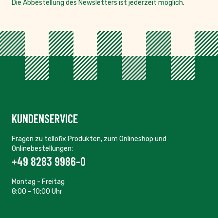
Die Abbestellung des Newsletters ist jederzeit möglich.
KUNDENSERVICE
Fragen zu tellofix Produkten, zum Onlineshop und
Onlinebestellungen:
+49 8283 9986-0
Montag - Freitag
8:00 - 10:00 Uhr