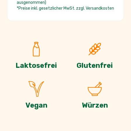
ausgenommen)
*Preise inkl. gesetzlicher MwSt. zzgl. Versandkosten
Laktosefrei
Glutenfrei
Vegan
Würzen