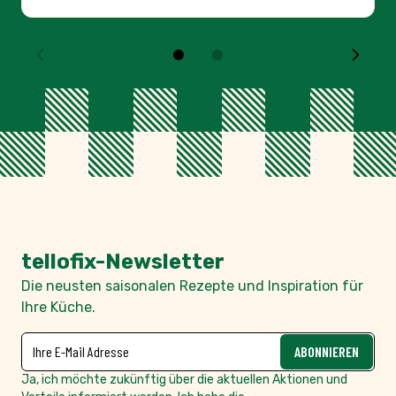
tellofix-Newsletter
Die neusten saisonalen Rezepte und Inspiration für
Ihre Küche.
NEWSLETTER
E-Mailadresse
ABONNIEREN
Ja, ich möchte zukünftig über die aktuellen Aktionen und