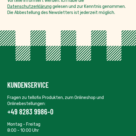
Vorteile informiert werden. Ich habe die
Datenschutzerklärung
gelesen und zur Kenntnis genommen.
Die Abbestellung des Newsletters ist jederzeit möglich.
KUNDENSERVICE
Fragen zu tellofix Produkten, zum Onlineshop und
Onlinebestellungen:
+49 8283 9986-0
Montag - Freitag
8:00 - 10:00 Uhr