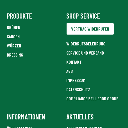
PRODUKTE
SHOP SERVICE
BRÜHEN
VERTRAG WIDERRUFEN
SAUCEN
WIDERRUFSBELEHRUNG
WÜRZEN
SERVICE UND VERSAND
DRESSING
KONTAKT
AGB
IMPRESSUM
DATENSCHUTZ
COMPLIANCE BELL FOOD GROUP
INFORMATIONEN
AKTUELLES