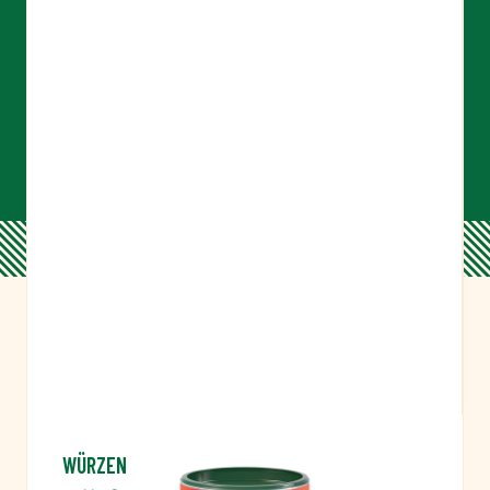
WÜRZEN