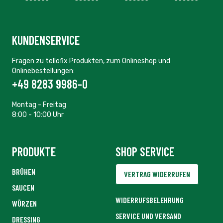
KUNDENSERVICE
Fragen zu tellofix Produkten, zum Onlineshop und
Onlinebestellungen:
+49 8283 9986-0
Montag - Freitag
8:00 - 10:00 Uhr
PRODUKTE
SHOP SERVICE
BRÜHEN
VERTRAG WIDERRUFEN
SAUCEN
WIDERRUFSBELEHRUNG
WÜRZEN
SERVICE UND VERSAND
DRESSING