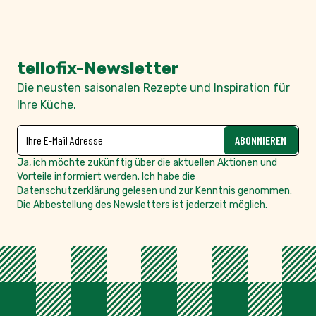
tellofix-Newsletter
Die neusten saisonalen Rezepte und Inspiration für
Ihre Küche.
NEWSLETTER
E-Mailadresse
ABONNIEREN
Ja, ich möchte zukünftig über die aktuellen Aktionen und
Vorteile informiert werden. Ich habe die
Datenschutzerklärung
gelesen und zur Kenntnis genommen.
Die Abbestellung des Newsletters ist jederzeit möglich.