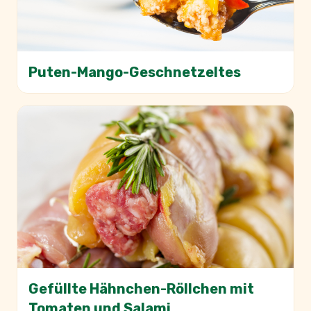
Puten-Mango-Geschnetzeltes
Gefüllte Hähnchen-Röllchen mit
Tomaten und Salami