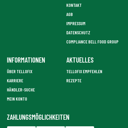
KONTAKT
AGB
IMPRESSUM
DATENSCHUTZ
COMPLIANCE BELL FOOD GROUP
INFORMATIONEN
AKTUELLES
ÜBER TELLOFIX
TELLOFIX EMPFEHLEN
KARRIERE
REZEPTE
HÄNDLER-SUCHE
MEIN KONTO
ZAHLUNGSMÖGLICHKEITEN