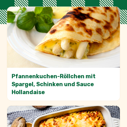
Pfannenkuchen-Röllchen mit
Spargel, Schinken und Sauce
Hollandaise