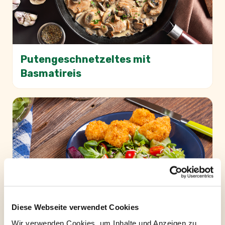
Putengeschnetzeltes mit
Basmatireis
Diese Webseite verwendet Cookies
Wir verwenden Cookies, um Inhalte und Anzeigen zu