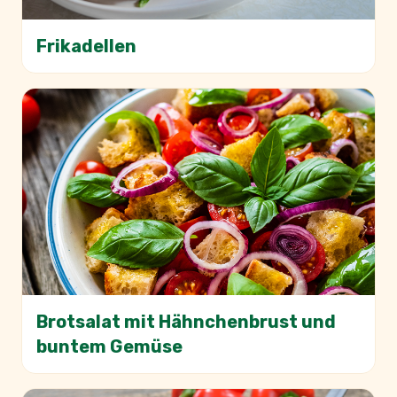
Frikadellen
Brotsalat mit Hähnchenbrust und
buntem Gemüse